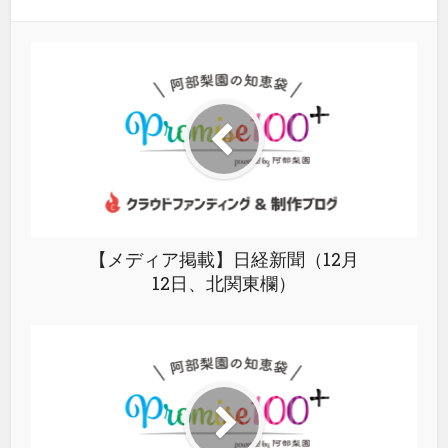
【メディア掲載】日経新聞（12月
12日、北関東欄）