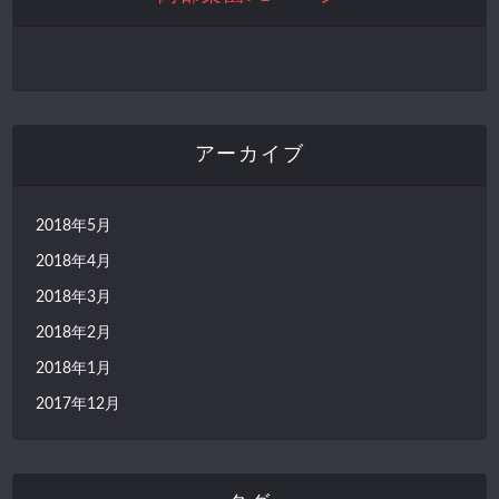
アーカイブ
2018年5月
2018年4月
2018年3月
2018年2月
2018年1月
2017年12月