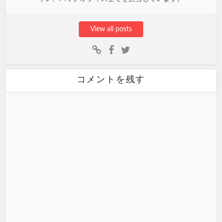
View all posts
コメントを残す