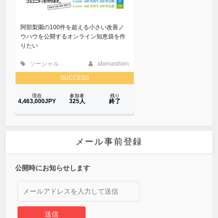
メール事前登録
公開時にお知らせします