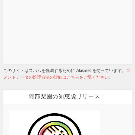
このサイトはスパムを低減するために Akismet を使っています。
コ
メントデータの処理方法の詳細はこちらをご覧ください
。
阿部梨園の知恵袋リリース！