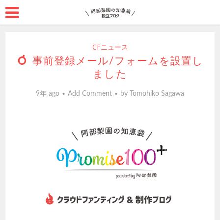
CFニュース
事前登録メール/フォームを設置し
ました
9年 ago
Add Comment
by
Tomohiko Sagawa