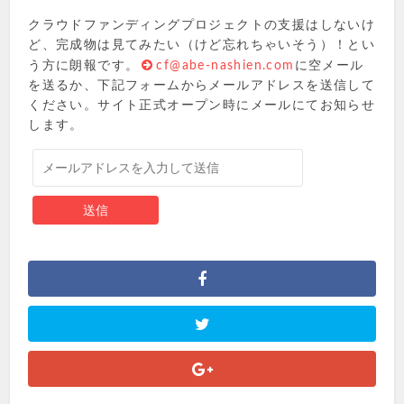
クラウドファンディングプロジェクトの支援はしないけ
ど、完成物は見てみたい（けど忘れちゃいそう）！とい
う方に朗報です。
cf@abe-nashien.com
に空メール
を送るか、下記フォームからメールアドレスを送信して
ください。サイト正式オープン時にメールにてお知らせ
します。