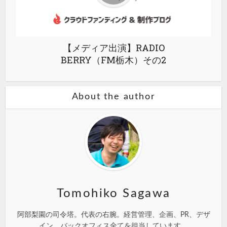
【メディア出演】RADIO
BERRY（FM栃木）その2
About the author
Tomohiko Sagawa
阿部梨園の司令塔。代表の右腕。経営管理、企画、PR、デザ
イン、バックオフィス全てを担当しています。