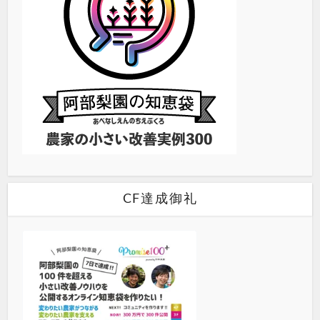
CF達成御礼