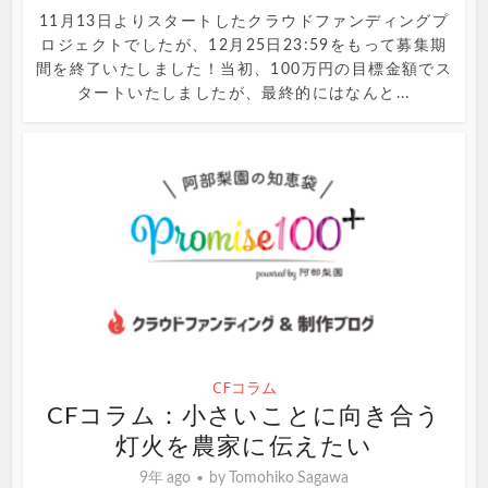
11月13日よりスタートしたクラウドファンディングプ
ロジェクトでしたが、12月25日23:59をもって募集期
間を終了いたしました！当初、100万円の目標金額でス
タートいたしましたが、最終的にはなんと...
CFコラム
CFコラム：小さいことに向き合う
灯火を農家に伝えたい
9年 ago
by
Tomohiko Sagawa