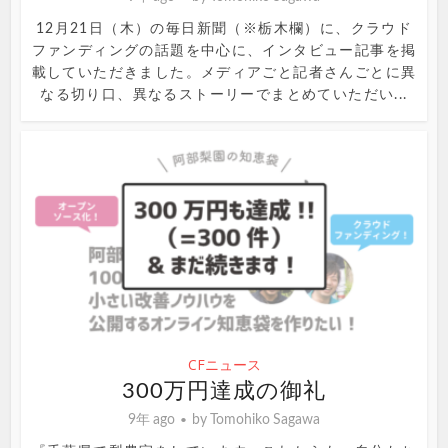
12月21日（木）の毎日新聞（※栃木欄）に、クラウド
ファンディングの話題を中心に、インタビュー記事を掲
載していただきました。メディアごと記者さんごとに異
なる切り口、異なるストーリーでまとめていただい...
CFニュース
300万円達成の御礼
9年 ago
by
Tomohiko Sagawa