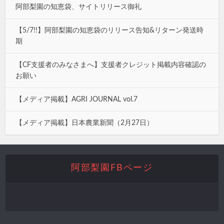
阿部梨園の知恵袋、サイトリリース御礼
【5/7!!】阿部梨園の知恵袋のリリース告知&リターン発送時
期
【CF支援者のみなさまへ】支援者クレジット掲載内容確認の
お願い
【メディア掲載】AGRI JOURNAL vol.7
【メディア掲載】日本農業新聞（2月27日）
阿部梨園FBページ