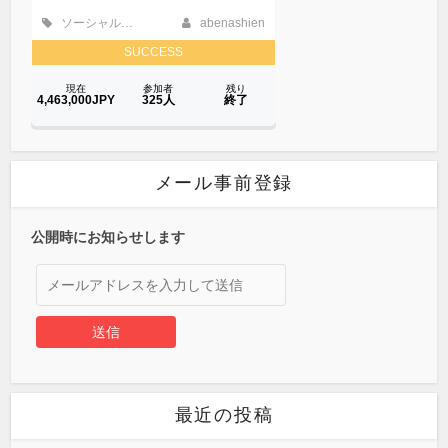
メール事前登録
公開時にお知らせします
最近の投稿