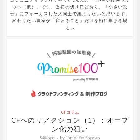
コミュニティづくりでやりたいのは、「小さい改善サミ
ット（仮）」です。当初の切り口どおり、「小さい改
善」にフォーカスした人同士で集まりたいと思います。
変わりたい農家が「変わること」だけを軸に集まる場
と...
CFコラム
CFへのリアクション（1）：オープ
ン化の狙い
9年 ago
by
Tomohiko Sagawa