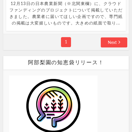
12月13日の日本農業新聞（※北関東欄）に、クラウド
ファンディングのプロジェクトについて掲載していただ
きました。農業者に届いてほしい企画ですので、専門紙
の掲載は大変嬉しいものです。大きめの紙面で取り...
1
Next
阿部梨園の知恵袋リリース！