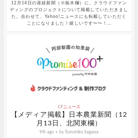
12月14日の産経新聞（※栃木欄）に、クラウドファン
ディングのプロジェクトについて掲載していただきまし
た。合わせて、Yahoo!ニュースにも転載していただく
ことになりました！嬉しいです〜〜！...
CFニュース
【メディア掲載】日本農業新聞（12
月13日、北関東欄）
9年 ago
by
Tomohiko Sagawa