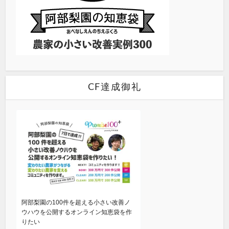
CF達成御礼