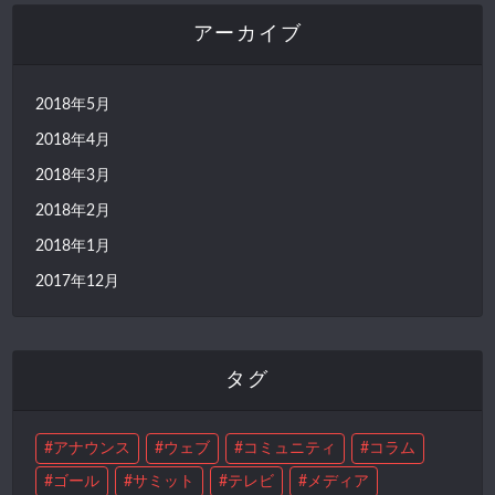
アーカイブ
2018年5月
2018年4月
2018年3月
2018年2月
2018年1月
2017年12月
タグ
アナウンス
ウェブ
コミュニティ
コラム
ゴール
サミット
テレビ
メディア