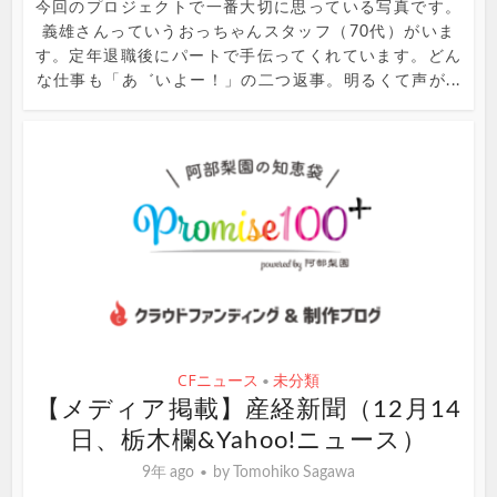
今回のプロジェクトで一番大切に思っている写真です。
義雄さんっていうおっちゃんスタッフ（70代）がいま
す。定年退職後にパートで手伝ってくれています。どん
な仕事も「あ゛いよー！」の二つ返事。明るくて声が...
CFニュース
未分類
•
【メディア掲載】産経新聞（12月14
日、栃木欄&Yahoo!ニュース）
9年 ago
by
Tomohiko Sagawa