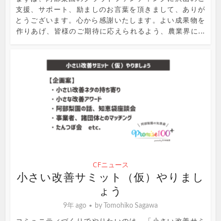
支援、サポート、励ましのお言葉を頂きまして、ありが
とうございます。心から感謝いたします。よい成果物を
作りあげ、皆様のご期待に応えられるよう、農業界に...
CFニュース
小さい改善サミット（仮）やりまし
ょう
9年 ago
by
Tomohiko Sagawa