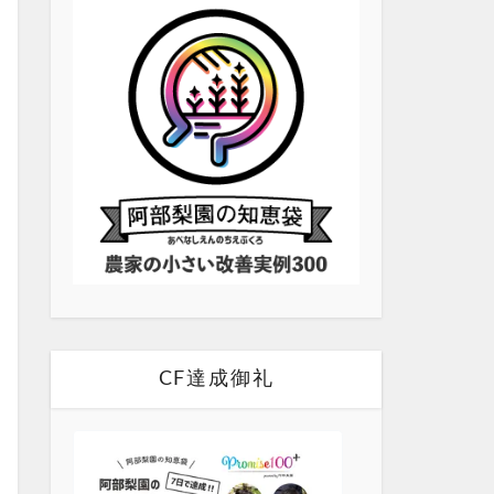
CF達成御礼