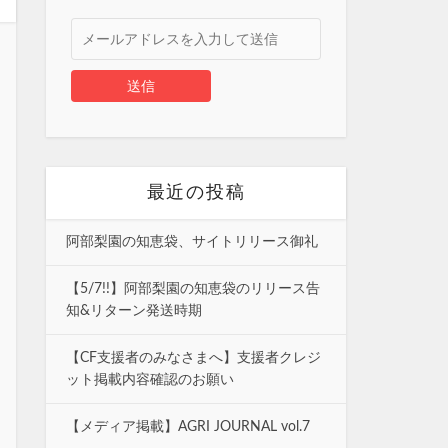
最近の投稿
阿部梨園の知恵袋、サイトリリース御礼
【5/7!!】阿部梨園の知恵袋のリリース告
知&リターン発送時期
【CF支援者のみなさまへ】支援者クレジ
ット掲載内容確認のお願い
【メディア掲載】AGRI JOURNAL vol.7