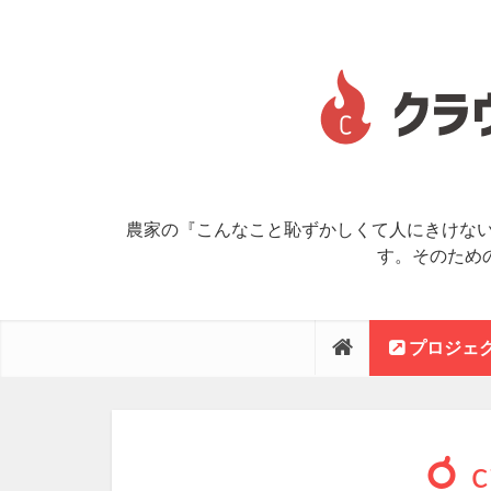
農家の『こんなこと恥ずかしくて人にきけない
す。そのため
プロジェク
c