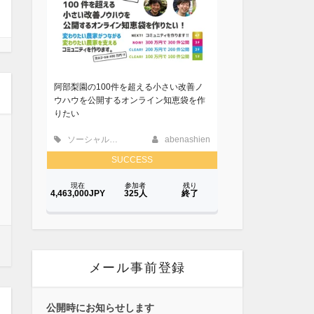
メール事前登録
公開時にお知らせします