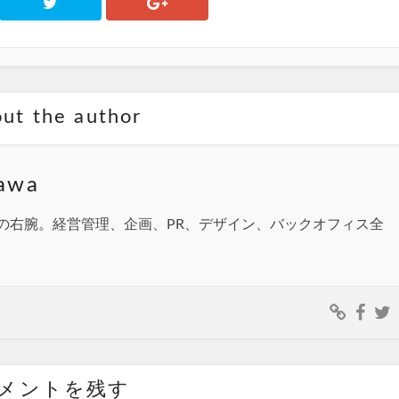
ut the author
awa
の右腕。経営管理、企画、PR、デザイン、バックオフィス全
メントを残す