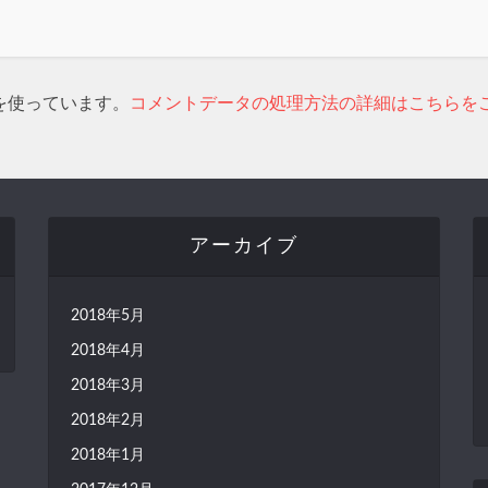
 を使っています。
コメントデータの処理方法の詳細はこちらを
アーカイブ
2018年5月
2018年4月
2018年3月
2018年2月
2018年1月