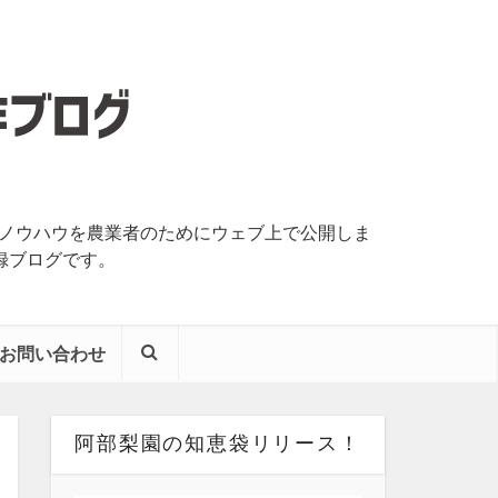
いノウハウを農業者のためにウェブ上で公開しま
録ブログです。
お問い合わせ
阿部梨園の知恵袋リリース！