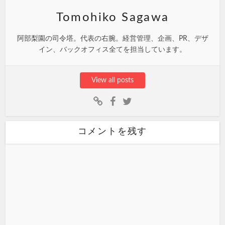
Tomohiko Sagawa
阿部梨園の司令塔。代表の右腕。経営管理、企画、PR、デザ
イン、バックオフィス全てを担当しています。
View all posts
コメントを残す