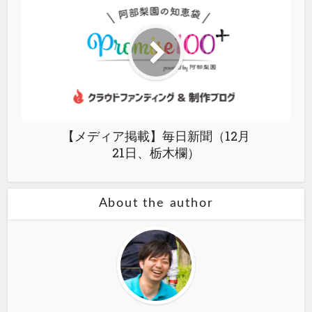
【メディア掲載】毎日新聞（12月
21日、栃木欄）
About the author