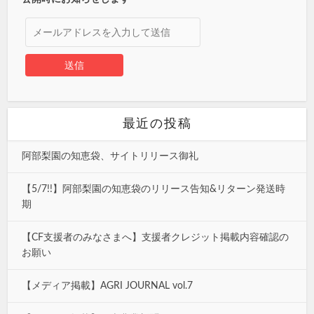
最近の投稿
阿部梨園の知恵袋、サイトリリース御礼
【5/7!!】阿部梨園の知恵袋のリリース告知&リターン発送時
期
【CF支援者のみなさまへ】支援者クレジット掲載内容確認の
お願い
【メディア掲載】AGRI JOURNAL vol.7