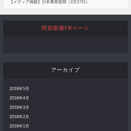
【メディア掲載】日本農業新聞（2月27日）
阿部梨園FBページ
アーカイブ
2018年5月
2018年4月
2018年3月
2018年2月
2018年1月