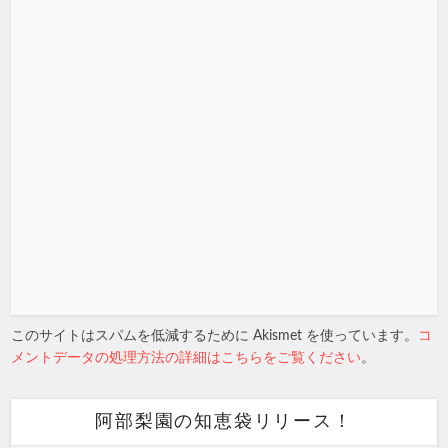
このサイトはスパムを低減するために Akismet を使っています。
コ
メントデータの処理方法の詳細はこちらをご覧ください
。
阿部梨園の知恵袋リリース！