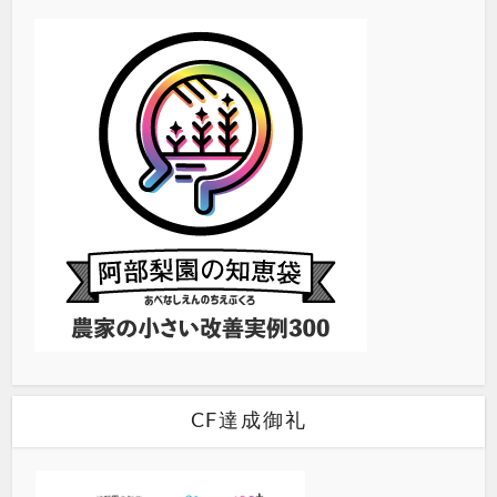
CF達成御礼