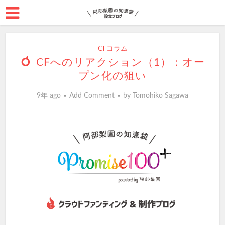
CFコラム
CFへのリアクション（1）：オー
プン化の狙い
9年 ago
Add Comment
by
Tomohiko Sagawa