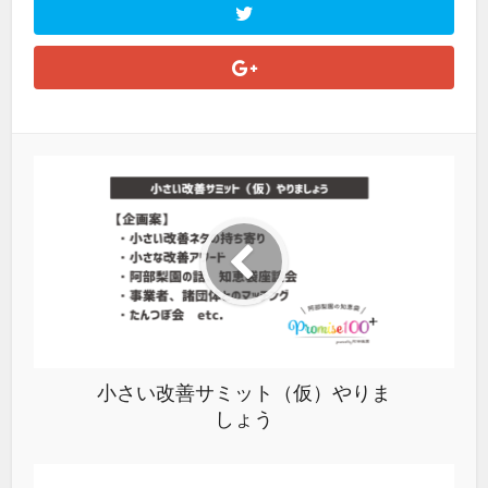
小さい改善サミット（仮）やりま
しょう