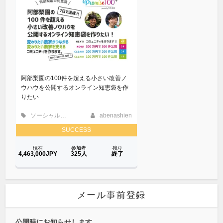
メール事前登録
公開時にお知らせします