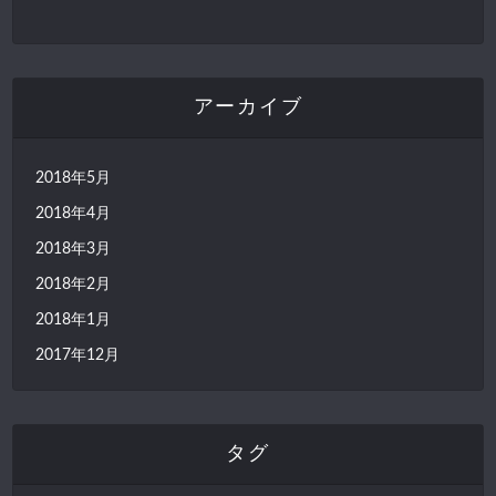
アーカイブ
2018年5月
2018年4月
2018年3月
2018年2月
2018年1月
2017年12月
タグ