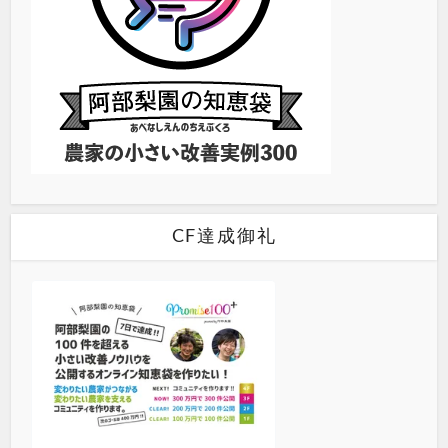
CF達成御礼