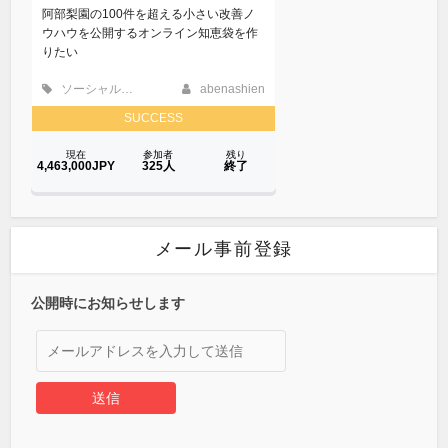
メール事前登録
公開時にお知らせします