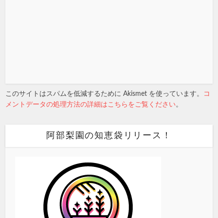
このサイトはスパムを低減するために Akismet を使っています。
コ
メントデータの処理方法の詳細はこちらをご覧ください
。
阿部梨園の知恵袋リリース！