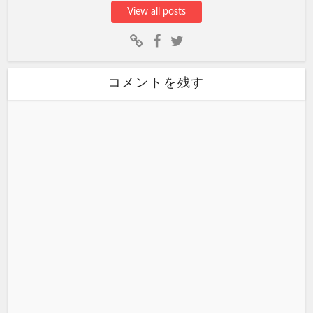
View all posts
コメントを残す