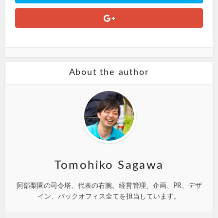
About the author
Tomohiko Sagawa
阿部梨園の司令塔。代表の右腕。経営管理、企画、PR、デザ
イン、バックオフィス全てを担当しています。