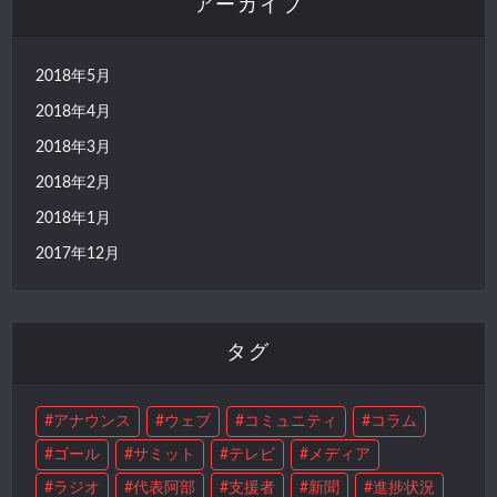
アーカイブ
2018年5月
2018年4月
2018年3月
2018年2月
2018年1月
2017年12月
タグ
アナウンス
ウェブ
コミュニティ
コラム
ゴール
サミット
テレビ
メディア
ラジオ
代表阿部
支援者
新聞
進捗状況