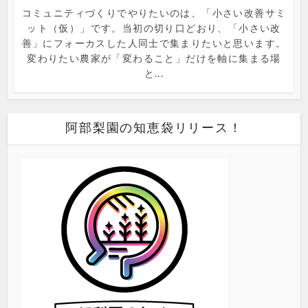
コミュニティづくりでやりたいのは、「小さい改善サミ
ット（仮）」です。当初の切り口どおり、「小さい改
善」にフォーカスした人同士で集まりたいと思います。
変わりたい農家が「変わること」だけを軸に集まる場
と...
阿部梨園の知恵袋リリース！