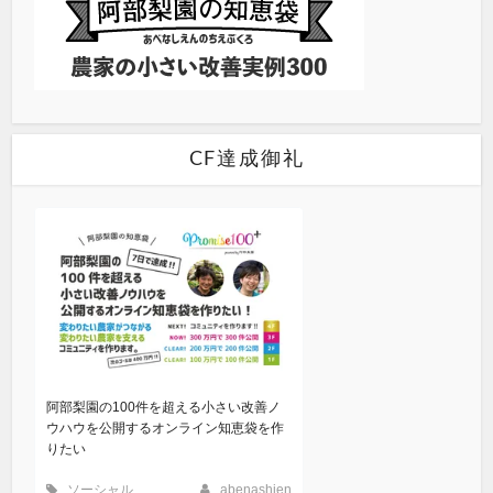
CF達成御礼