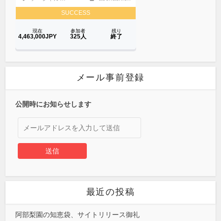
メール事前登録
公開時にお知らせします
最近の投稿
阿部梨園の知恵袋、サイトリリース御礼